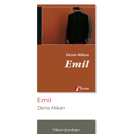
Emil
Denis Mikan