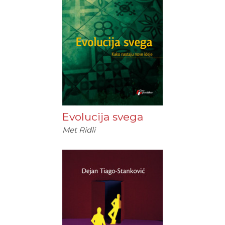
Evolucija svega
Met Ridli