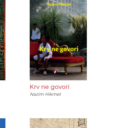
Krv ne govori
Nazim Hikmet