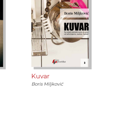
Kuvar
Boris Miljković