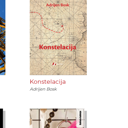
Konstelacija
Adrijen Bosk