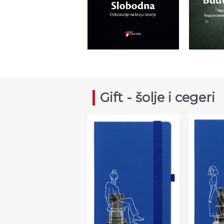
Gift - šolje i cegeri