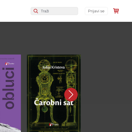
Prijavi se