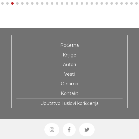
Početna
Knjige
Autori
Vesti
O nama
Kontakt
Uputstvo i uslovi korišćenja