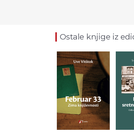
Ostale knjige iz edi