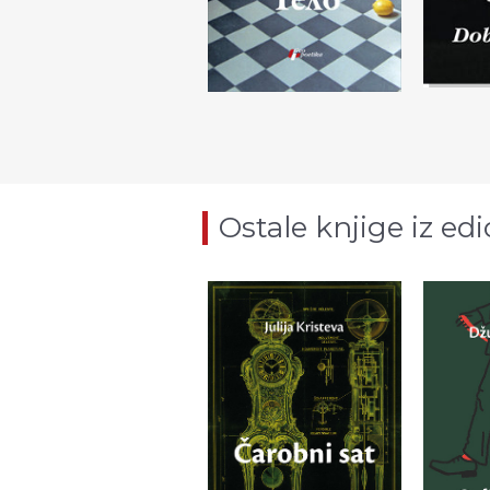
Ostale knjige iz edi