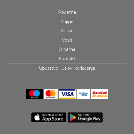
Početna
Knjige
Autori
Vesti
O nama
Kontakt
Uputstvo i uslovi korišćenja