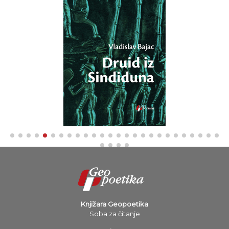
Knjižara Geopoetika
Soba za čitanje