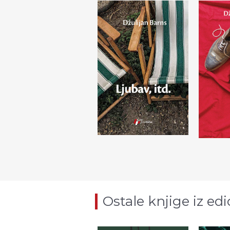
Ostale knjige iz edi